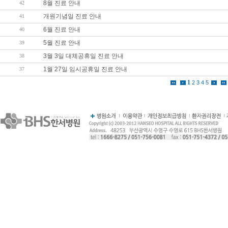
8월 진료 안내
42
개원기념일 진료 안내
41
6월 진료 안내
40
5월 진료 안내
39
3월 3일 대체공휴일 진료 안내
38
1월 27일 임시공휴일 진료 안내
37
1
2
3
4
5