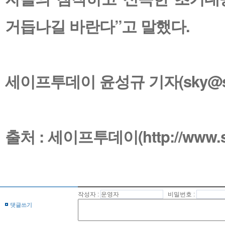
거듭나길 바란다”고 말했다.
세이프투데이 윤성규 기자(sky@safe
출처 : 세이프투데이(http://www.saf
작성자 :
비밀번호 :
댓글쓰기