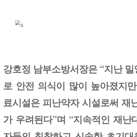
강호정 남부소방서장은 “지난 밀
로 안전 의식이 많이 높아졌지만
료시설은 피난약자 시설로써 재난
가 우려된다”며 “지속적인 재난
자들의 침착하고 신속한 초기대