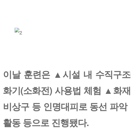
이날 훈련은 ▲시설 내 수직구조
화기(소화전) 사용법 체험 ▲화재
비상구 등 인명대피로 동선 파악
활동 등으로 진행됐다.