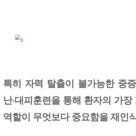
특히 자력 탈출이 불가능한 중증
난·대피훈련을 통해 환자의 가장
역할이 무엇보다 중요함을 재인식