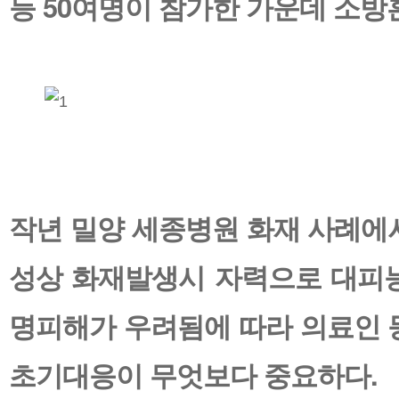
등 50여명이 참가한 가운데 소방
작년 밀양 세종병원 화재 사례에
성상 화재발생시 자력으로 대피
명피해가 우려됨에 따라 의료인 
초기대응이 무엇보다 중요하다.