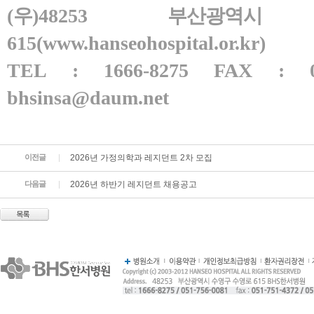
(
우
)48253
부산광역시
615(www.hanseohospital.or.kr)
TEL : 1666-8275 FAX : 051
bhsinsa@daum.net
이전글
2026년 가정의학과 레지던트 2차 모집
다음글
2026년 하반기 레지던트 채용공고