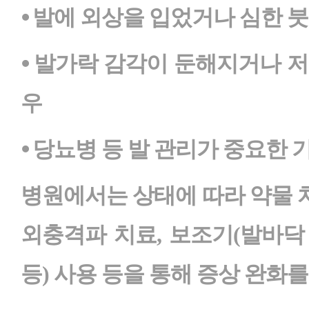
⦁ 발에 외상을 입었거나 심한 붓
⦁ 발가락 감각이 둔해지거나 
우
⦁ 당뇨병 등 발 관리가 중요한
병원에서는 상태에 따라 약물 치
외충격파 치료, 보조기(발바닥
등) 사용 등을 통해 증상 완화를