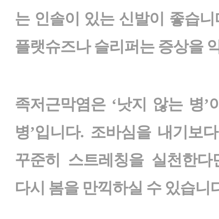
는 인솔이 있는 신발이 좋습니
플랫슈즈나 슬리퍼는 증상을 악
족저근막염은 ‘낫지 않는 병’
병’입니다. 조바심을 내기보
꾸준히 스트레칭을 실천한다면
다시 봄을 만끽하실 수 있습니다