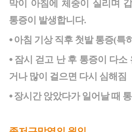
막이 아침에 체중이 실리며 
통증이 발생합니다.
⦁ 아침 기상 직후 첫발 통증(특
⦁ 잠시 걷고 난 후 통증이 다소
거나 많이 걸으면 다시 심해짐
⦁ 장시간 앉았다가 일어날 때 
족저근막염의 원인