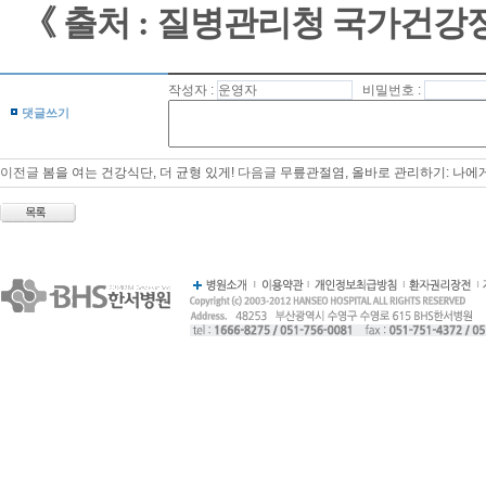
《 출처 : 질병관리청 국가건강
작성자 :
비밀번호 :
댓글쓰기
이전글
봄을 여는 건강식단, 더 균형 있게!
다음글
무릎관절염, 올바로 관리하기: 나에