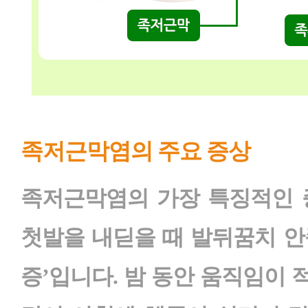
족저근막염의 주요 증상
족저근막염의 가장 특징적인 
첫발을 내딛을 때 발뒤꿈치 안
증’입니다. 밤 동안 움직임이