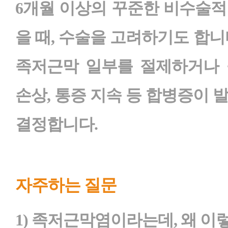
6개월 이상의 꾸준한 비수술적
을 때, 수술을 고려하기도 합니
족저근막 일부를 절제하거나 
손상, 통증 지속 등 합병증이 
결정합니다.
자주하는 질문
1) 족저근막염이라는데, 왜 이렇