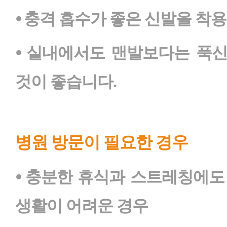
⦁ 충격 흡수가 좋은 신발을 착
⦁ 실내에서도 맨발보다는 푹
것이 좋습니다.
병원 방문이 필요한 경우
⦁ 충분한 휴식과 스트레칭에도
생활이 어려운 경우