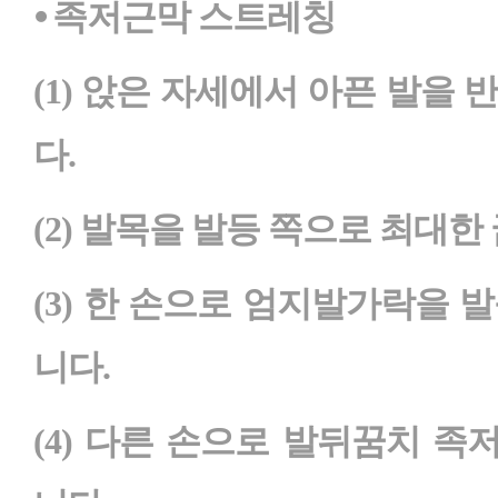
⦁ 족저근막 스트레칭
(1) 앉은 자세에서 아픈 발을
다.
(2) 발목을 발등 쪽으로 최대한
(3) 한 손으로 엄지발가락을 
니다.
(4) 다른 손으로 발뒤꿈치 