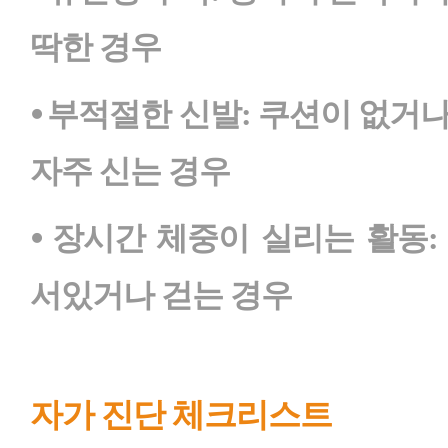
딱한 경우
⦁ 부적절한 신발: 쿠션이 없거
자주 신는 경우
⦁ 장시간 체중이 실리는 활동
서있거나 걷는 경우
자가 진단 체크리스트