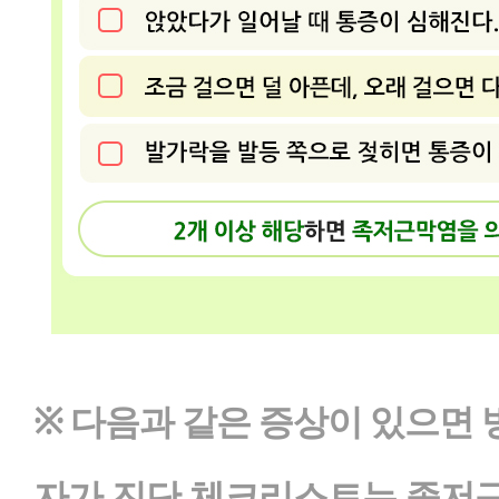
※ 다음과 같은 증상이 있으면 
자가 진단 체크리스트는 족저