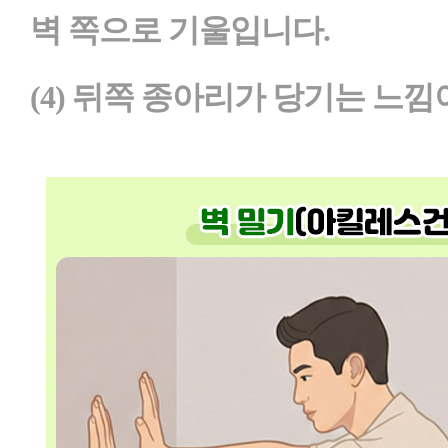
벽 쪽으로 기울입니다.
(4) 뒤쪽 종아리가 당기는 느낌