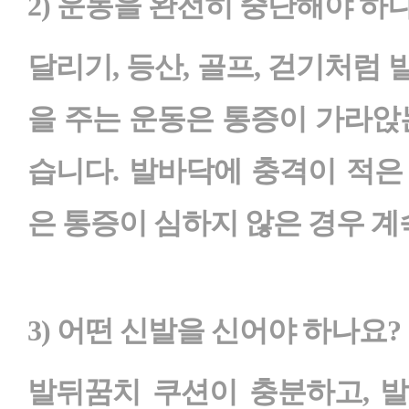
2) 운동을 완전히 중단해야 하
달리기, 등산, 골프, 걷기처럼
을 주는 운동은 통증이 가라앉
습니다. 발바닥에 충격이 적은
은 통증이 심하지 않은 경우 계
3) 어떤 신발을 신어야 하나요?
발뒤꿈치 쿠션이 충분하고, 