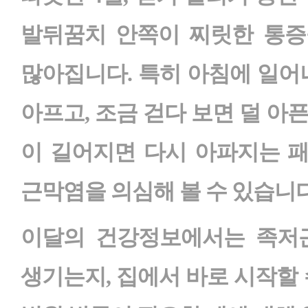
발뒤꿈치 안쪽이 찌릿한 통증
많아집니다. 특히 아침에 일어
아프고, 조금 걷다 보면 덜 아
이 길어지면 다시 아파지는 
근막염을 의심해 볼 수 있습니다
이달의 건강정보에서는 족저근
생기는지, 집에서 바로 시작할 