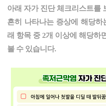
아래 자가 진단 체크리스트를
흔히 나타나는 증상에 해당하는
래 항목 중 2개 이상에 해당
볼 수 있습니다.