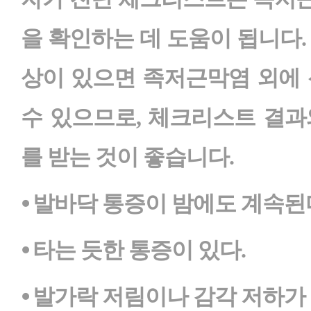
을 확인하는 데 도움이 됩니다.
상이 있으면 족저근막염 외에 
수 있으므로, 체크리스트 결과
를 받는 것이 좋습니다.
⦁ 발바닥 통증이 밤에도 계속된
⦁ 타는 듯한 통증이 있다.
⦁ 발가락 저림이나 감각 저하가