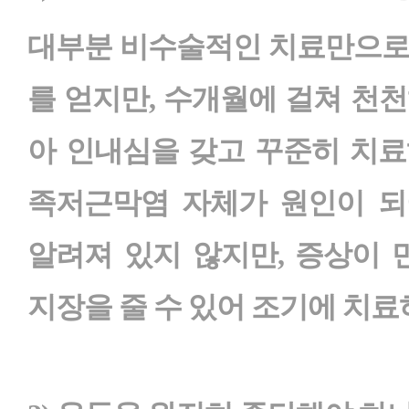
대부분 비수술적인 치료만으로
를 얻지만, 수개월에 걸쳐 천
아 인내심을 갖고 꾸준히 치료
족저근막염 자체가 원인이 되
알려져 있지 않지만, 증상이
지장을 줄 수 있어 조기에 치료