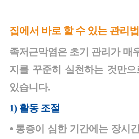
집에서 바로 할 수 있는 관리
족저근막염은 초기 관리가 매우
지를 꾸준히 실천하는 것만으
있습니다.
1) 활동 조절
⦁ 통증이 심한 기간에는 장시간