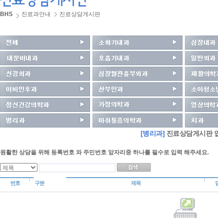
BHS
진료과안내
진료상담게시판
[병리과]
진료상담게시판 입
원활한 상담을 위해 등록번호 와 주민번호 앞자리중 하나를 필수로 입력 해주세요.
번호
구분
제목