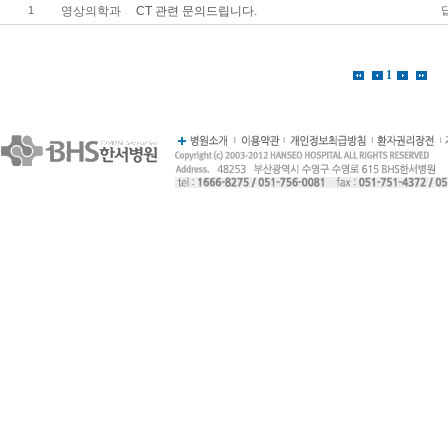
1
영상의학과
CT 관련 문의드립니다.
1