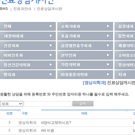
BHS
진료과안내
진료상담게시판
[영상의학과]
진료상담게시판
원활한 상담을 위해 등록번호 와 주민번호 앞자리중 하나를 필수로 입력 해주세요.
번호
구분
제목
3
영상의학과
ct장비교체하시죠?
2
영상의학과
mri 비용