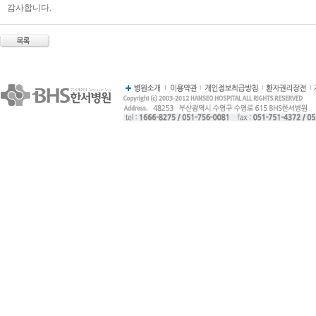
감사합니다.