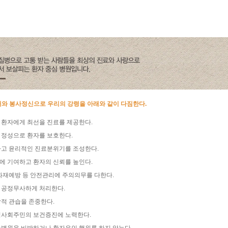
와 봉사정신으로 우리의 강령을 아래와 같이 다짐한다.
 환자에게 최선을 진료를 제공한다.
정성으로 환자를 보호한다.
고 윤리적인 진료분위기를 조성한다.
 기여하고 환자의 신뢰를 높인다.
화재예방 등 안전관리에 주의의무를 다한다.
 공정무사하게 처리한다.
적 관습을 존중한다.
역사회주민의 보건증진에 노력한다.