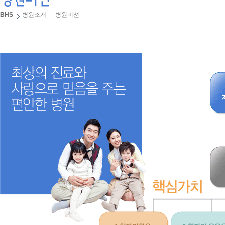
BHS
병원소개
병원미션