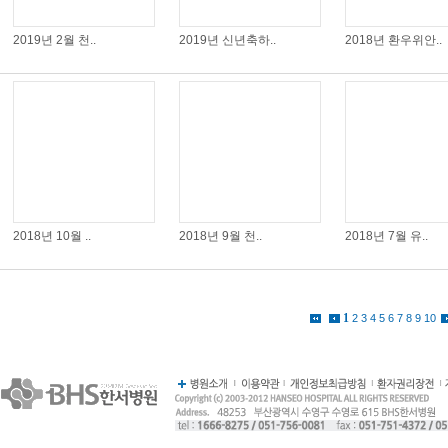
2019년 2월 천..
2019년 신년축하..
2018년 환우위안..
2018년 10월 ..
2018년 9월 천..
2018년 7월 유..
1
2
3
4
5
6
7
8
9
10