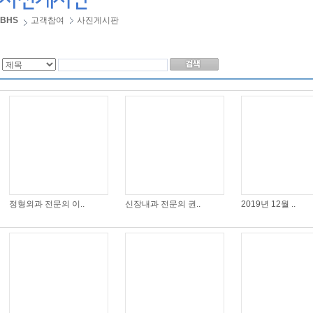
BHS
고객참여
사진게시판
정형외과 전문의 이..
신장내과 전문의 권..
2019년 12월 ..