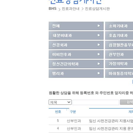
BHS
진료과안내
진료상담게시판
원활한 상담을 위해 등록번호 와 주민번호 앞자리중 하
번호
구분
제
5
산부인과
임신 사전건강관리 지원사업
4
산부인과
임신 사전건강관리 지원 문