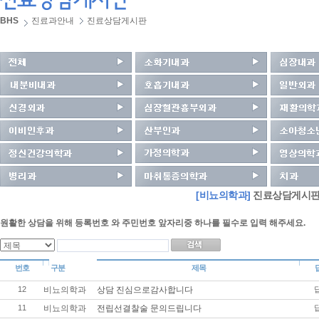
BHS
진료과안내
진료상담게시판
[비뇨의학과]
진료상담게시판
원활한 상담을 위해 등록번호 와 주민번호 앞자리중 하나를 필수로 입력 해주세요.
번호
구분
제목
12
비뇨의학과
상담 진심으로감사합니다
11
비뇨의학과
전립선결찰술 문의드립니다