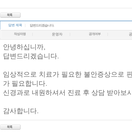
답변 제목
답변드리겠습니다.
작성자명
운영자
공개여부
안녕하십니까,
답변드리겠습니다.
임상적으로 치료가 필요한 불안증상으로 판
가 필요합니다.
신경과로 내원하셔서 진료 후 상담 받아보시
감사합니다.