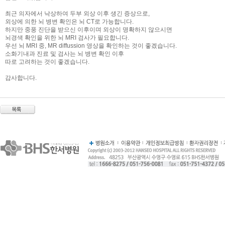
최근 의자에서 낙상하여 두부 외상 이후 생긴 증상으로,
외상에 의한 뇌 병변 확인은 뇌 CT로 가능합니다.
하지만 중풍 진단을 받으신 이후이며 외상이 명확하지 않으시면
뇌경색 확인을 위한 뇌 MRI 검사가 필요합니다.
우선 뇌 MRI 중, MR diffussion 영상을 확인하는 것이 좋겠습니다.
소화기내과 진료 및 검사는 뇌 병변 확인 이후
따로 고려하는 것이 좋겠습니다.
감사합니다.