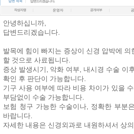
답변 제목
답변드리겠습니다.
작성자명
운영자
공개여부
안녕하십니까,
답변드리겠습니다.
발목에 힘이 빠지는 증상이 신경 압박에 의
할 것으로 사료됩니다.
증상 발생시기, 악화 여부, 내시경 수술 이
확인 후 판단이 가능합니다.
기구 사용 여부에 따라 비용 차이가 있을 수
부담없이 수술 가능합니다.
보험 청구 가능한 수술이나, 정확한 부분
바랍니다.
자세한 내용은 신경외과로 내원하셔서 상의