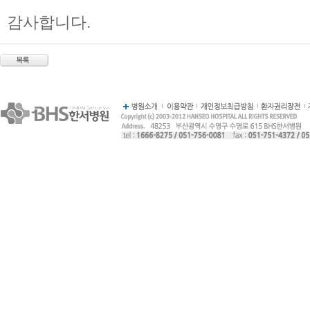
감사합니다.