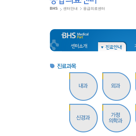
BHS
센터안내
응급의료센터